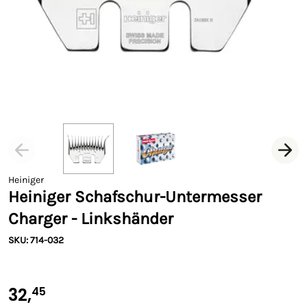
Heiniger
Heiniger Schafschur-Untermesser
Charger - Linkshänder
SKU: 714-032
32,
45