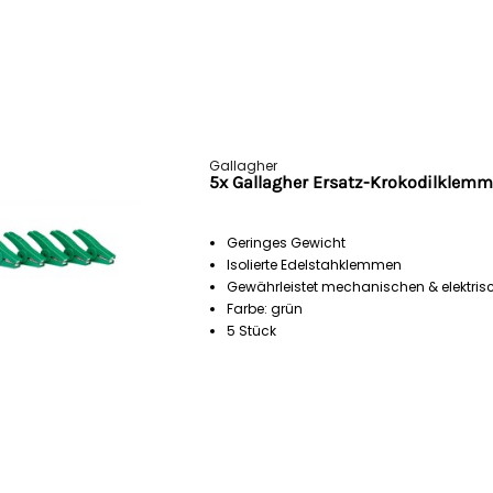
Gallagher
5x Gallagher Ersatz-Krokodilklemm
Geringes Gewicht
Isolierte Edelstahklemmen
Gewährleistet mechanischen & elektri
Farbe: grün
5 Stück