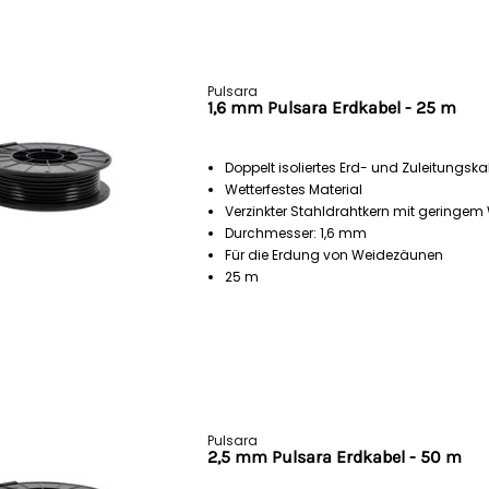
Pulsara
1,6 mm Pulsara Erdkabel - 25 m
Doppelt isoliertes Erd- und Zuleitungska
Wetterfestes Material
Verzinkter Stahldrahtkern mit geringem
Durchmesser: 1,6 mm
Für die Erdung von Weidezäunen
25 m
Pulsara
2,5 mm Pulsara Erdkabel - 50 m