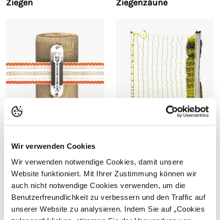
Ziegen
Ziegenzäune
Leitermaterial für
Elektronetze für Ziegen
Ziegenzäune
Wir verwenden Cookies
Wir verwenden notwendige Cookies, damit unsere
Website funktioniert. Mit Ihrer Zustimmung können wir
auch nicht notwendige Cookies verwenden, um die
Benutzerfreundlichkeit zu verbessern und den Traffic auf
unserer Website zu analysieren. Indem Sie auf „Cookies