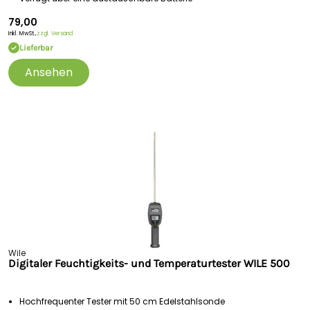
79,00
Inkl. MwSt.,
zzgl. Versand
Lieferbar
Ansehen
Wile
Digitaler Feuchtigkeits- und Temperaturtester WILE 500
Hochfrequenter Tester mit 50 cm Edelstahlsonde