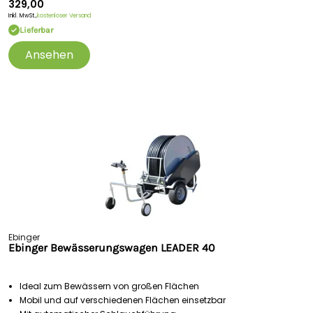
329,00
Inkl. MwSt.,
kostenloser Versand
Lieferbar
Ansehen
Ebinger
Ebinger Bewässerungswagen LEADER 40
Ideal zum Bewässern von großen Flächen
Mobil und auf verschiedenen Flächen einsetzbar