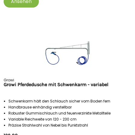
Ansehen
Growi
Growi Pferdedusche mit Schwenkarm - variabel
Schwenkarm hält den Schlauch sicher vom Boden fern
Handbrause einhändig verstellbar
Robuster Gummischlauch und feuerverzinkte Metallteile
Variable Reichweite von 120 - 230 cm
Präzise Strahlwahl von Nebel bis Punktstrahl