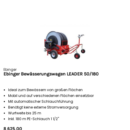
Ebinger
Ebinger Bewässerungswagen LEADER 50/180
Ideal zum Bewässern von großen Flächen
Mobil und auf verschiedenen Flächen einsetzbar
Mit automatischer Schlauchführung
Benötigt keine externe Stromversorgung
Wurfweite bis 25 m
Inkl. 180 m PE-Schlauch 1 1/2"
8.625,00