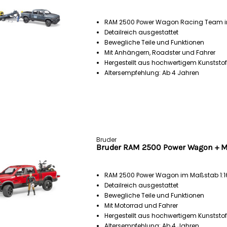
RAM 2500 Power Wagon Racing Team i
Detailreich ausgestattet
Bewegliche Teile und Funktionen
Mit Anhängern, Roadster und Fahrer
Hergestellt aus hochwertigem Kunststof
Altersempfehlung: Ab 4 Jahren
Bruder
Bruder RAM 2500 Power Wagon + Mot
RAM 2500 Power Wagon im Maßstab 1:1
Detailreich ausgestattet
Bewegliche Teile und Funktionen
Mit Motorrad und Fahrer
Hergestellt aus hochwertigem Kunststof
Altersempfehlung: Ab 4 Jahren