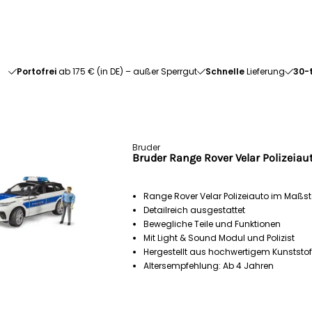
Portofrei
ab 175 € (in DE) – außer Sperrgut
Schnelle
Lieferung
30-
Bruder
Bruder Range Rover Velar Polizeiaut
Range Rover Velar Polizeiauto im Maßst
Detailreich ausgestattet
Bewegliche Teile und Funktionen
Mit Light & Sound Modul und Polizist
Hergestellt aus hochwertigem Kunststof
Altersempfehlung: Ab 4 Jahren