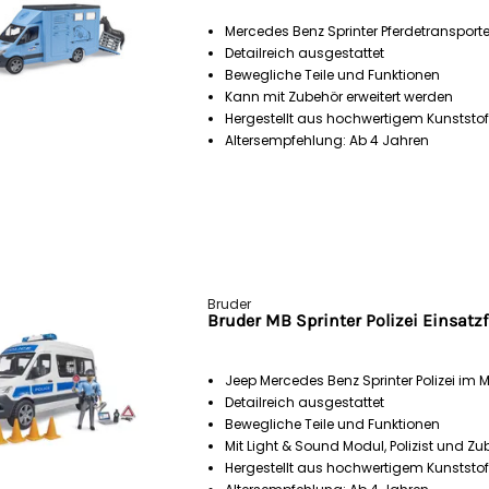
Mercedes Benz Sprinter Pferdetransporte
Detailreich ausgestattet
Bewegliche Teile und Funktionen
Kann mit Zubehör erweitert werden
Hergestellt aus hochwertigem Kunststof
Altersempfehlung: Ab 4 Jahren
Bruder
Bruder MB Sprinter Polizei Einsatzf
Jeep Mercedes Benz Sprinter Polizei im 
Detailreich ausgestattet
Bewegliche Teile und Funktionen
Mit Light & Sound Modul, Polizist und Zu
Hergestellt aus hochwertigem Kunststof