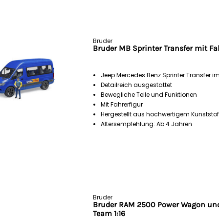
Bruder
Bruder MB Sprinter Transfer mit Fah
Jeep Mercedes Benz Sprinter Transfer i
Detailreich ausgestattet
Bewegliche Teile und Funktionen
Mit Fahrerfigur
Hergestellt aus hochwertigem Kunststof
Altersempfehlung: Ab 4 Jahren
Bruder
Bruder RAM 2500 Power Wagon und
Team 1:16