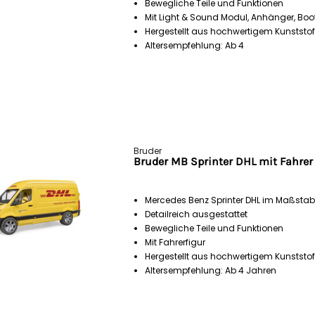
Bewegliche Teile und Funktionen
Mit Light & Sound Modul, Anhänger, Boo
Hergestellt aus hochwertigem Kunststof
Altersempfehlung: Ab 4
Bruder
Bruder MB Sprinter DHL mit Fahrer 
Mercedes Benz Sprinter DHL im Maßstab 
Detailreich ausgestattet
Bewegliche Teile und Funktionen
Mit Fahrerfigur
Hergestellt aus hochwertigem Kunststof
Altersempfehlung: Ab 4 Jahren