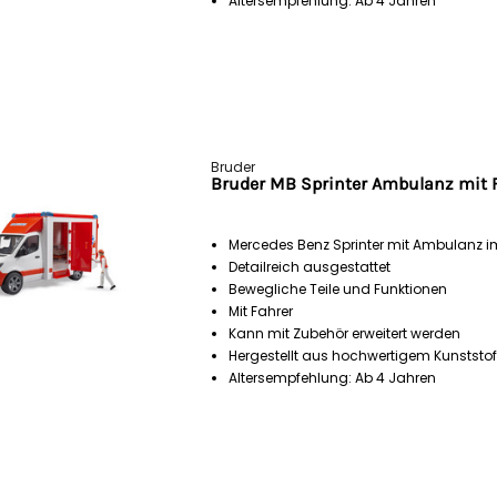
Altersempfehlung: Ab 4 Jahren
Bruder
Bruder MB Sprinter Ambulanz mit F
Mercedes Benz Sprinter mit Ambulanz i
Detailreich ausgestattet
Bewegliche Teile und Funktionen
Mit Fahrer
Kann mit Zubehör erweitert werden
Hergestellt aus hochwertigem Kunststof
Altersempfehlung: Ab 4 Jahren