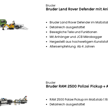
Bruder
Bruder Land Rover Defender mit An
Bruder Land Rover Defender im Maßstab
Detailreich ausgestattet
Bewegliche Teile und Funktionen
Mit Anhänger und JCB Mikrobagger
Hergestellt aus hochwertigem Kunststof
Altersempfehlung: Ab 4 Jahren
Bruder
Bruder RAM 2500 Polizei Pickup + A
RAM 2500 Polizei Pickup im Maßstab 1:16
Detailreich ausgestattet