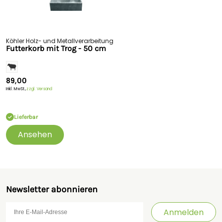
Köhler Holz- und Metallverarbeitung
Futterkorb mit Trog - 50 cm
89,00
Inkl. MwSt.,
zzgl. Versand
Lieferbar
Ansehen
Newsletter abonnieren
Anmelden