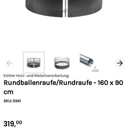
Köhler Holz- und Metallverarbeitung
Rundballenraufe/Rundraufe - 160 x 90
cm
SKU: 0341
319,
00