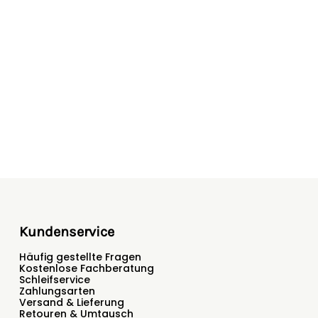
Kundenservice
Häufig gestellte Fragen
Kostenlose Fachberatung
Schleifservice
Zahlungsarten
Versand & Lieferung
Retouren & Umtausch