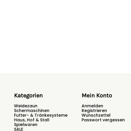
Kategorien
Mein Konto
Weidezaun
Anmelden
Schermaschinen
Registrieren
Futter- & Tränkesysteme
Wunschzettel
Haus, Hof & Stall
Passwort vergessen
Spielwaren
SALE