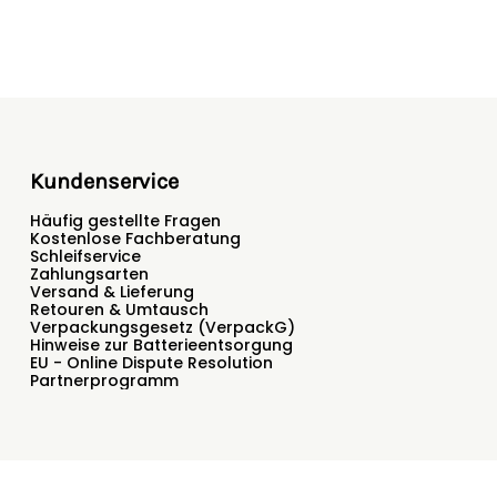
Kundenservice
Häufig gestellte Fragen
Kostenlose Fachberatung
Schleifservice
Zahlungsarten
Versand & Lieferung
Retouren & Umtausch
Verpackungsgesetz (VerpackG)
Hinweise zur Batterieentsorgung
EU - Online Dispute Resolution
Partnerprogramm