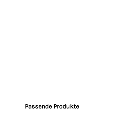
Passende Produkte