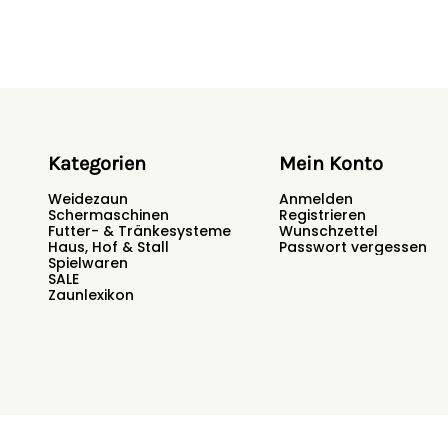
Kategorien
Mein Konto
Weidezaun
Anmelden
Schermaschinen
Registrieren
Futter- & Tränkesysteme
Wunschzettel
Haus, Hof & Stall
Passwort vergessen
Spielwaren
SALE
Zaunlexikon