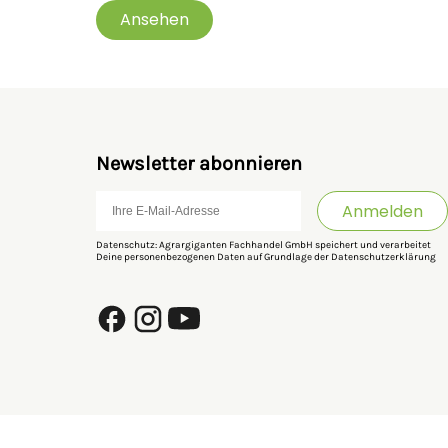
Ansehen
Newsletter abonnieren
Anmelden
Datenschutz: Agrargiganten Fachhandel GmbH speichert und verarbeitet
Deine personenbezogenen Daten auf Grundlage der
Datenschutzerklärung