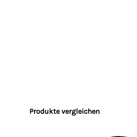
Produkte vergleichen