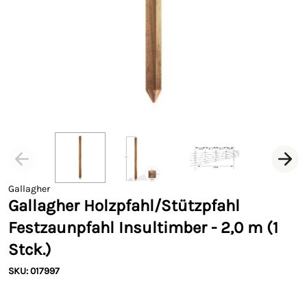
Gallagher
Gallagher Holzpfahl/Stützpfahl
Festzaunpfahl Insultimber - 2,0 m (1
Stck.)
SKU: 017997