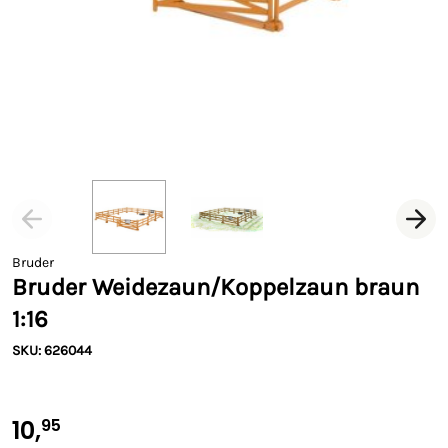
Bruder
Bruder Weidezaun/Koppelzaun braun
1:16
SKU: 626044
10,
95