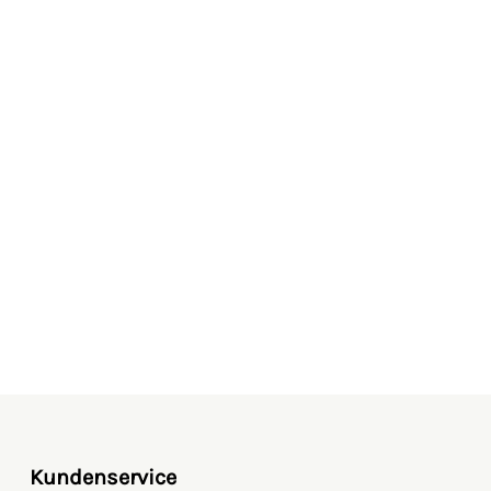
Kundenservice