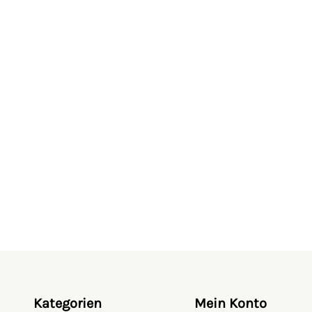
Kategorien
Mein Konto