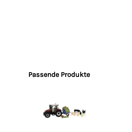
Passende Produkte