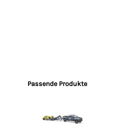
Passende Produkte