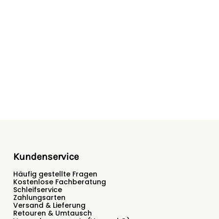
Kundenservice
Häufig gestellte Fragen
Kostenlose Fachberatung
Schleifservice
Zahlungsarten
Versand & Lieferung
Retouren & Umtausch