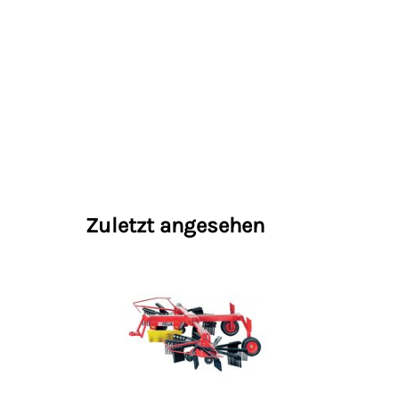
Zuletzt angesehen