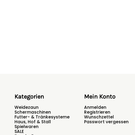
Kategorien
Mein Konto
Weidezaun
Anmelden
Schermaschinen
Registrieren
Futter- & Tränkesysteme
Wunschzettel
Haus, Hof & Stall
Passwort vergessen
Spielwaren
SALE