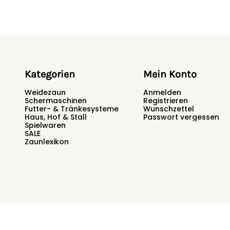
Kategorien
Mein Konto
Weidezaun
Anmelden
Schermaschinen
Registrieren
Futter- & Tränkesysteme
Wunschzettel
Haus, Hof & Stall
Passwort vergessen
Spielwaren
SALE
Zaunlexikon