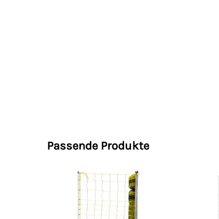
Passende Produkte