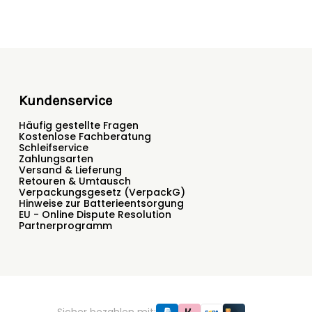
Kundenservice
Häufig gestellte Fragen
Kostenlose Fachberatung
Schleifservice
Zahlungsarten
Versand & Lieferung
Retouren & Umtausch
Verpackungsgesetz (VerpackG)
Hinweise zur Batterieentsorgung
EU - Online Dispute Resolution
Partnerprogramm