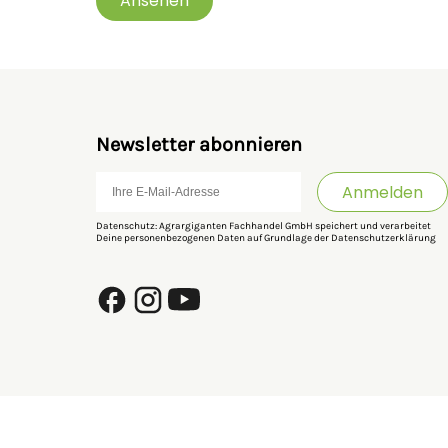
Ansehen
Newsletter abonnieren
Anmelden
Datenschutz: Agrargiganten Fachhandel GmbH speichert und verarbeitet
Deine personenbezogenen Daten auf Grundlage der
Datenschutzerklärung