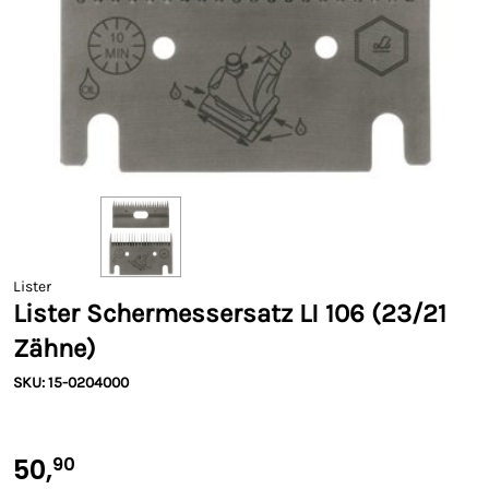
Lister
Lister Schermessersatz LI 106 (23/21
Zähne)
SKU: 15-0204000
50,
90