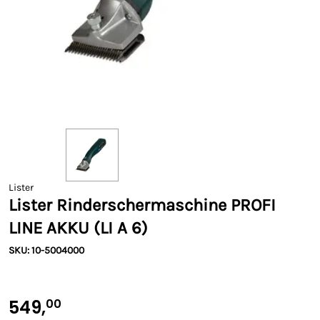
Lister
Lister Rinderschermaschine PROFI
LINE AKKU (LI A 6)
SKU: 10-5004000
549,
00