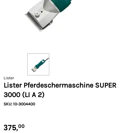
Lister
Lister Pferdeschermaschine SUPER
3000 (LI A 2)
SKU: 10-3004400
375,
00