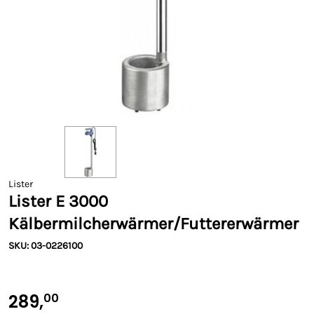
Lister
Lister E 3000
Kälbermilcherwärmer/Futtererwärmer
SKU: 03-0226100
289,
00