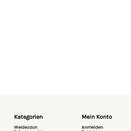
Kategorien
Mein Konto
Weidezaun
Anmelden