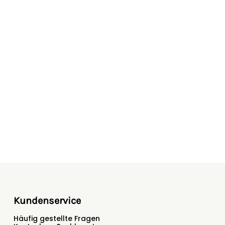
Kundenservice
Häufig gestellte Fragen