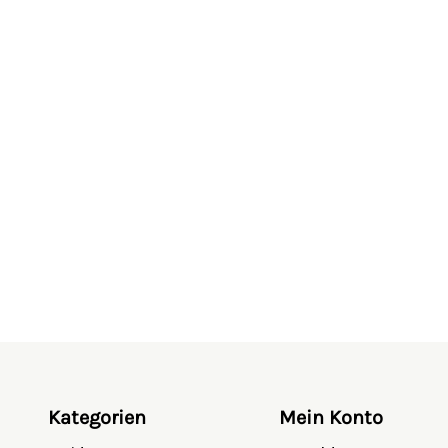
Kategorien
Mein Konto