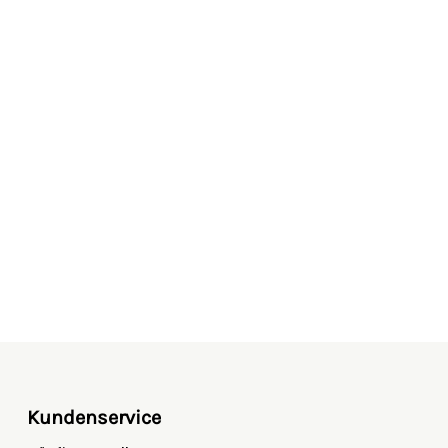
Kundenservice