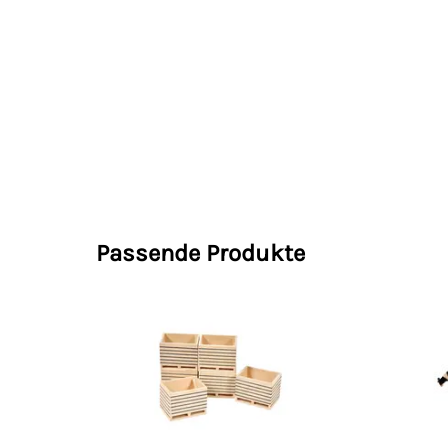
Passende Produkte