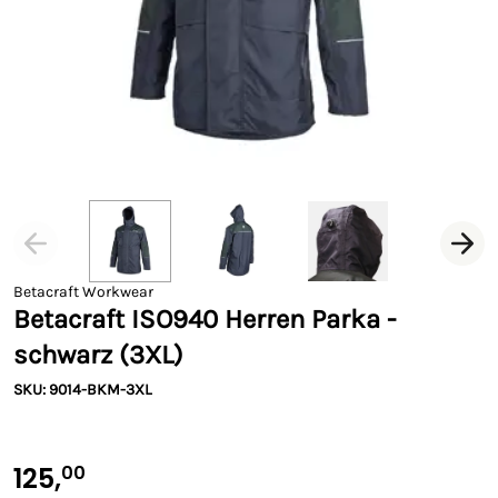
Betacraft Workwear
Betacraft ISO940 Herren Parka -
schwarz (3XL)
SKU: 9014-BKM-3XL
125,
00