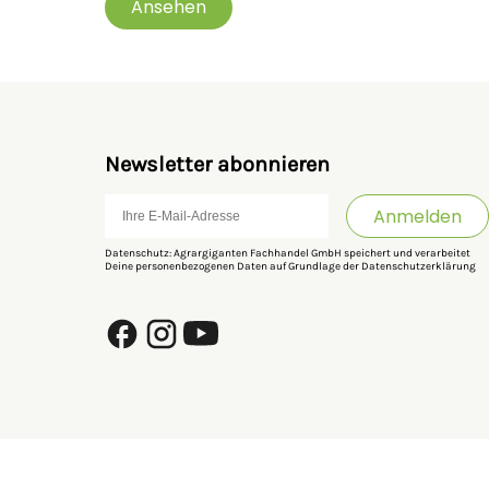
Ansehen
Newsletter abonnieren
Anmelden
Datenschutz: Agrargiganten Fachhandel GmbH speichert und verarbeitet
Deine personenbezogenen Daten auf Grundlage der
Datenschutzerklärung