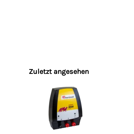
Zuletzt angesehen