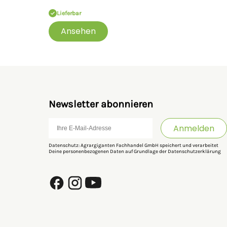
Lieferbar
Ansehen
Newsletter abonnieren
Anmelden
Datenschutz: Agrargiganten Fachhandel GmbH speichert und verarbeitet
Deine personenbezogenen Daten auf Grundlage der
Datenschutzerklärung