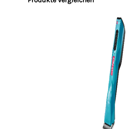
Produkte vergleichen