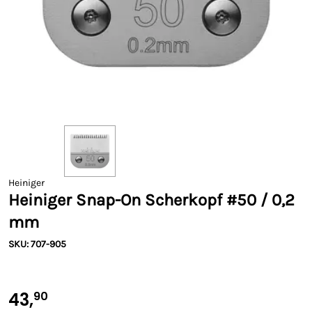
Heiniger
Heiniger Snap-On Scherkopf #50 / 0,2
mm
SKU: 707-905
43,
90