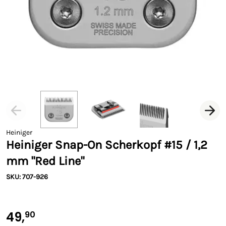
Heiniger
Heiniger Snap-On Scherkopf #15 / 1,2
mm "Red Line"
SKU: 707-926
49,
90