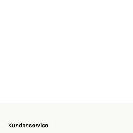
Kundenservice