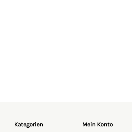
Kategorien
Mein Konto