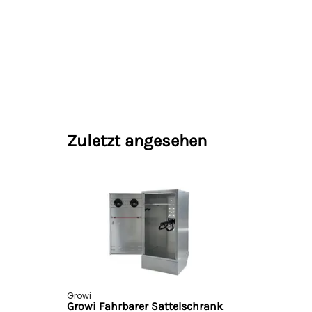
Zuletzt angesehen
Growi
Growi Fahrbarer Sattelschrank