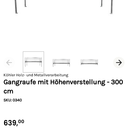
Köhler Holz- und Metallverarbeitung
Gangraufe mit Höhenverstellung - 300
cm
SKU: 0340
639,
00