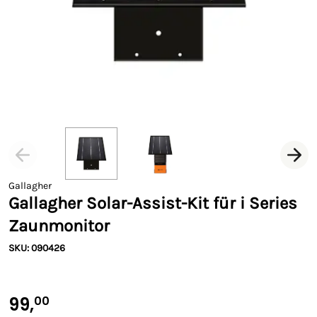
Gallagher
Gallagher Solar-Assist-Kit für i Series
Zaunmonitor
SKU: 090426
99,
00