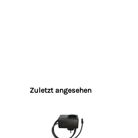
Zuletzt angesehen