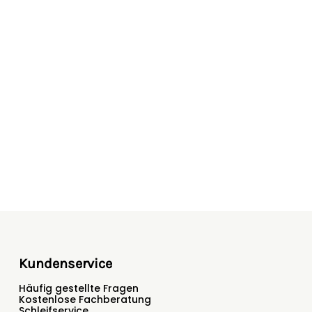
Kundenservice
Häufig gestellte Fragen
Kostenlose Fachberatung
Schleifservice