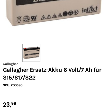
Gallagher
Gallagher Ersatz-Akku 6 Volt/7 Ah für
S15/S17/S22
SKU: 200590
23,
99