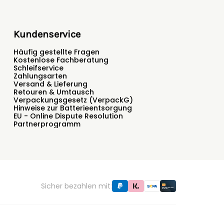
Kundenservice
Häufig gestellte Fragen
Kostenlose Fachberatung
Schleifservice
Zahlungsarten
Versand & Lieferung
Retouren & Umtausch
Verpackungsgesetz (VerpackG)
Hinweise zur Batterieentsorgung
EU - Online Dispute Resolution
Partnerprogramm
Sicher bezahlen mit: