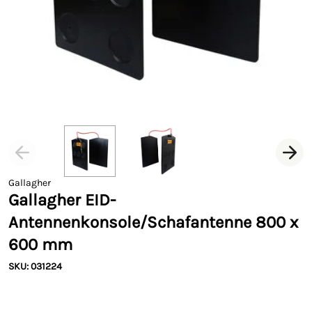
Gallagher
Gallagher EID-
Antennenkonsole/Schafantenne 800 x
600 mm
SKU: 031224