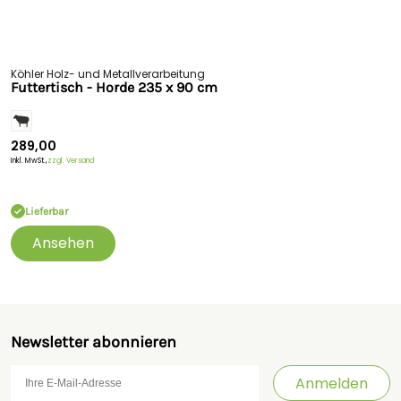
Köhler Holz- und Metallverarbeitung
Futtertisch - Horde 235 x 90 cm
289,00
Inkl. MwSt.,
zzgl. Versand
Lieferbar
Ansehen
Newsletter abonnieren
Anmelden