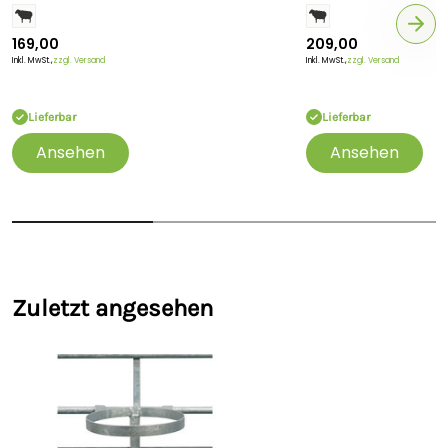
169,00
209,00
Inkl. MwSt.,
zzgl. Versand
Inkl. MwSt.,
zzgl. Versand
Lieferbar
Lieferbar
Ansehen
Ansehen
Zuletzt angesehen