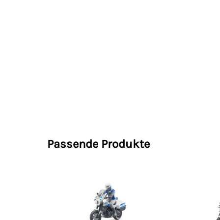
Passende Produkte