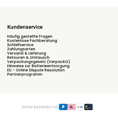
Kundenservice
Häufig gestellte Fragen
Kostenlose Fachberatung
Schleifservice
Zahlungsarten
Versand & Lieferung
Retouren & Umtausch
Verpackungsgesetz (VerpackG)
Hinweise zur Batterieentsorgung
EU - Online Dispute Resolution
Partnerprogramm
Sicher bezahlen mit: