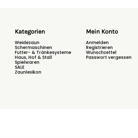
Kategorien
Mein Konto
Weidezaun
Anmelden
Schermaschinen
Registrieren
Futter- & Tränkesysteme
Wunschzettel
Haus, Hof & Stall
Passwort vergessen
Spielwaren
SALE
Zaunlexikon