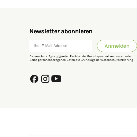
Newsletter abonnieren
Anmelden
Datenschutz: Agrargiganten Fachhandel GmbH speichert und verarbeitet
Deine personenbezogenen Daten auf Grundlage der
Datenschutzerklärung