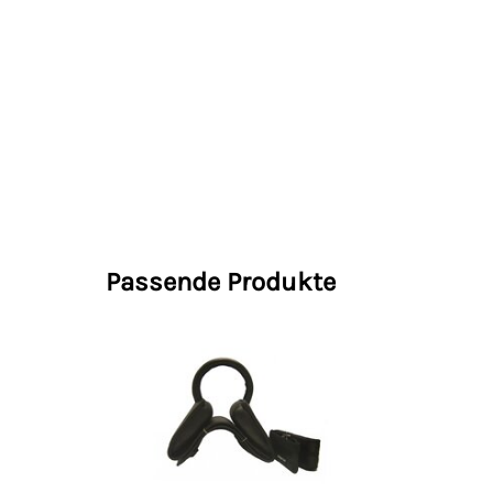
Passende Produkte