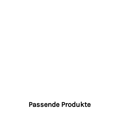
Passende Produkte