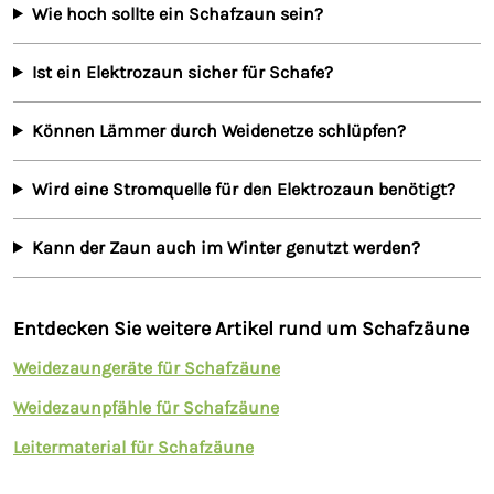
Wie hoch sollte ein Schafzaun sein?
Ist ein Elektrozaun sicher für Schafe?
Können Lämmer durch Weidenetze schlüpfen?
Wird eine Stromquelle für den Elektrozaun benötigt?
Kann der Zaun auch im Winter genutzt werden?
Entdecken Sie weitere Artikel rund um Schafzäune
Weidezaungeräte für Schafzäune
Weidezaunpfähle für Schafzäune
Leitermaterial für Schafzäune