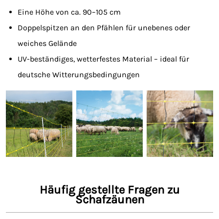
Eine Höhe von ca. 90–105 cm
Doppelspitzen an den Pfählen für unebenes oder
weiches Gelände
UV-beständiges, wetterfestes Material – ideal für
deutsche Witterungsbedingungen
Häufig gestellte Fragen zu
Schafzäunen