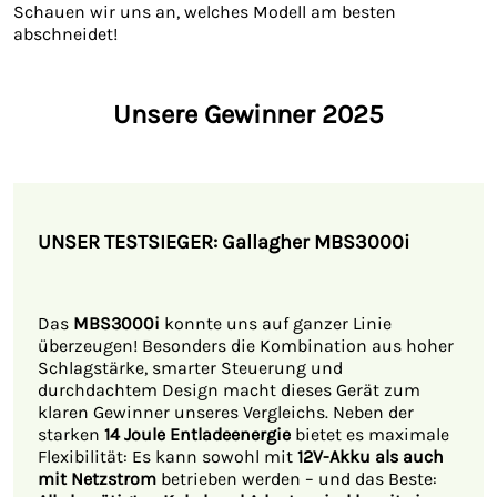
Schauen wir uns an, welches Modell am besten
abschneidet!
Unsere Gewinner 2025
UNSER TESTSIEGER:
Gallagher MBS3000i
Das
MBS3000i
konnte uns auf ganzer Linie
überzeugen! Besonders die Kombination aus hoher
Schlagstärke, smarter Steuerung und
durchdachtem Design macht dieses Gerät zum
klaren Gewinner unseres Vergleichs. Neben der
starken
14 Joule Entladeenergie
bietet es maximale
Flexibilität: Es kann sowohl mit
12V-Akku als auch
mit Netzstrom
betrieben werden – und das Beste: