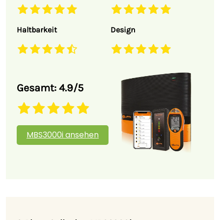
Haltbarkeit
Design
Gesamt: 4.9/5
MBS3000i ansehen