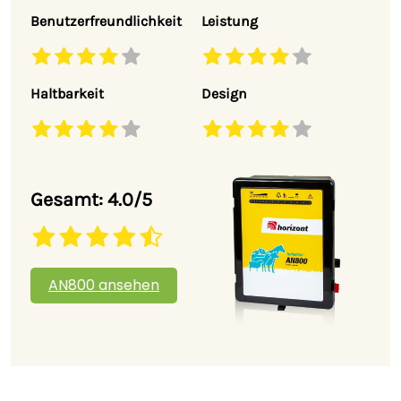
Benutzerfreundlichkeit
Leistung
Haltbarkeit
Design
Gesamt: 4.0/5
AN800 ansehen