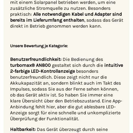
mit einem Solarpanel betrieben werden, um eine
zusätzliche Stromquelle zu nutzen. Besonders
praktisch:
Alle notwendigen Kabel und Adapter sind
bereits im Lieferumfang enthalten
, sodass das Gerät
direkt in Betrieb genommen werden kann.
Unsere Bewertung je Kategorie:
Benutzerfreundlichkeit:
Die Bedienung des
turbomax® AN800
gestaltet sich durch die
intuitive
2-farbige LED-Kontrollanzeige
besonders
benutzerfreundlich. Diese zeigt nicht nur die
Akkukapazität an, sondern blinkt auch im Takt des
Impulses, sodass Sie aus der Ferne sehen können,
ob das Gerät aktiv ist. So haben Sie immer eine
klare Übersicht über den Betriebszustand. Eine App-
Anbindung fehlt hier, aber die gut ablesbare LED-
Anzeige sorgt für eine schnelle und unkomplizierte
Überprüfung der Funktionalität.
Haltbarkeit:
Das Gerät überzeugt durch seine