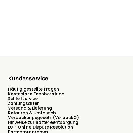
Kundenservice
Häufig gestellte Fragen
Kostenlose Fachberatung
Schleifservice
Zahlungsarten
Versand & Lieferung
Retouren & Umtausch
Verpackungsgesetz (VerpackG)
Hinweise zur Batterieentsorgung
EU - Online Dispute Resolution
Partnerprogramm