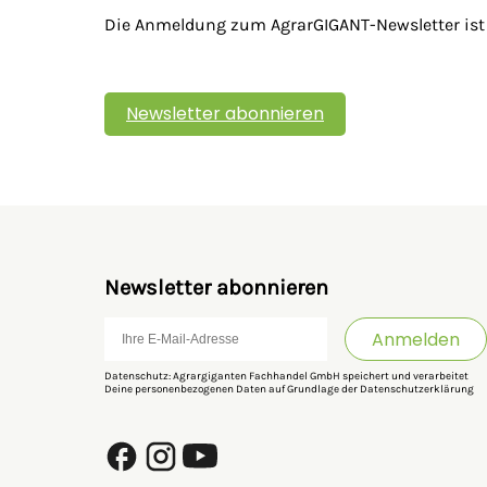
Die Anmeldung zum AgrarGIGANT-Newsletter ist sc
Newsletter abonnieren
Newsletter abonnieren
Anmelden
Datenschutz: Agrargiganten Fachhandel GmbH speichert und verarbeitet
Deine personenbezogenen Daten auf Grundlage der
Datenschutzerklärung