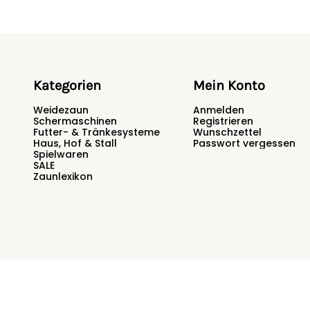
Kategorien
Mein Konto
Weidezaun
Anmelden
Schermaschinen
Registrieren
Futter- & Tränkesysteme
Wunschzettel
Haus, Hof & Stall
Passwort vergessen
Spielwaren
SALE
Zaunlexikon