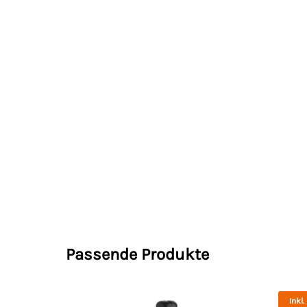
Passende Produkte
Inkl