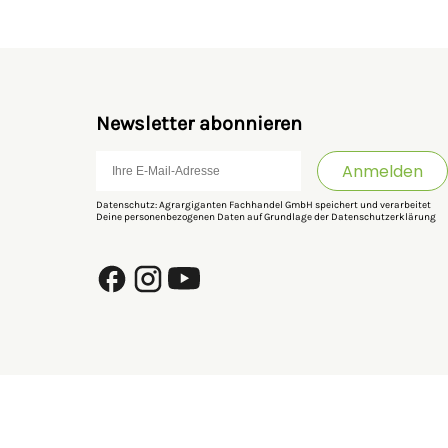
Newsletter abonnieren
Anmelden
Datenschutz: Agrargiganten Fachhandel GmbH speichert und verarbeitet
Deine personenbezogenen Daten auf Grundlage der
Datenschutzerklärung