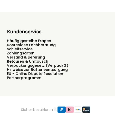
Kundenservice
Häufig gestellte Fragen
Kostenlose Fachberatung
Schleifservice
Zahlungsarten
Versand & Lieferung
Retouren & Umtausch
Verpackungsgesetz (VerpackG)
Hinweise zur Batterieentsorgung
EU - Online Dispute Resolution
Partnerprogramm
Sicher bezahlen mit: