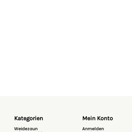
Kategorien
Mein Konto
Weidezaun
Anmelden