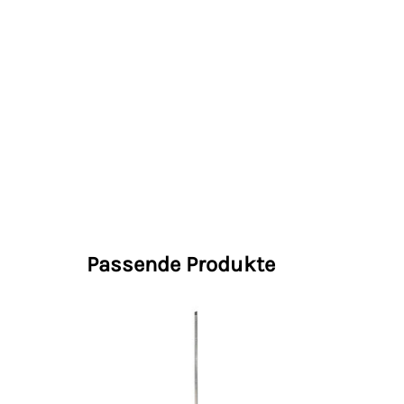
Passende Produkte