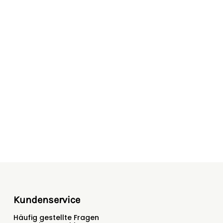
Kundenservice
Häufig gestellte Fragen