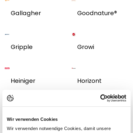
Gallagher
Goodnature®
Gripple
Growi
Heiniger
Horizont
Jamara
Kids Globe
Wir verwenden Cookies
Wir verwenden notwendige Cookies, damit unsere